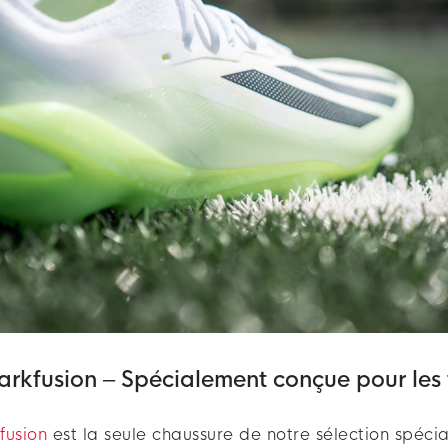
arkfusion – Spécialement conçue pour le
fusion
est la seule chaussure de notre sélection spéci