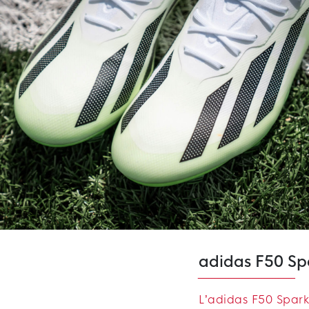
adidas F50 Sp
L’adidas F50 Spark