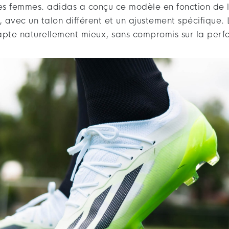
s femmes. adidas a conçu ce modèle en fonction de 
t, avec un talon différent et un ajustement spécifique. 
apte naturellement mieux, sans compromis sur la per