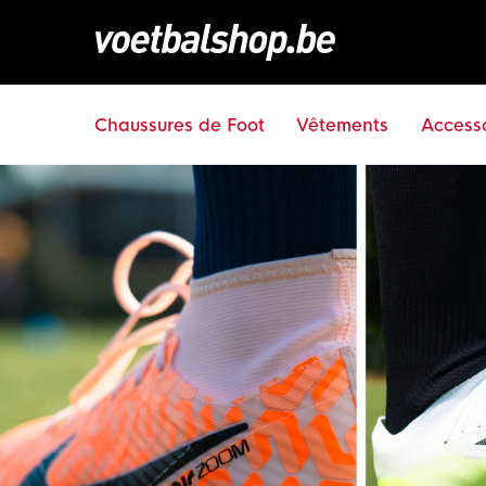
Chaussures de Foot
Vêtements
Accesso