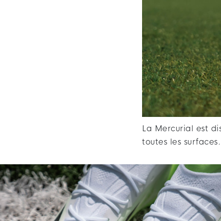
La Mercurial est di
toutes les surfaces