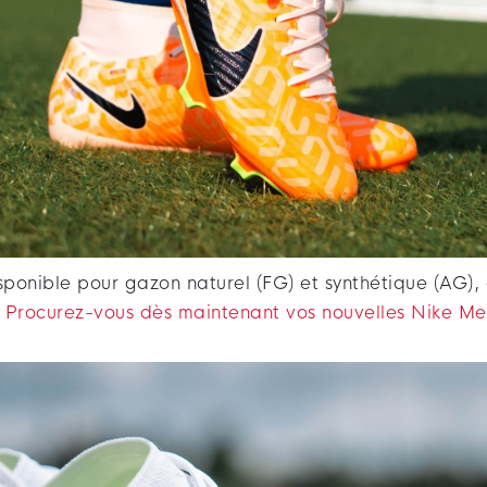
sponible pour gazon naturel (FG) et synthétique (AG), 
.
Procurez-vous dès maintenant vos nouvelles Nike Mer