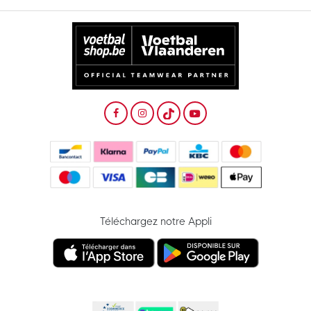
Téléchargez notre Appli