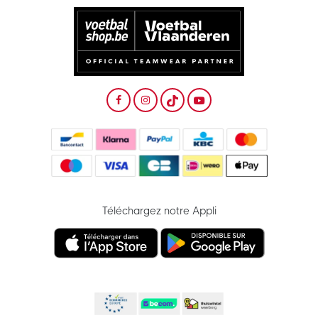
Téléchargez notre Appli