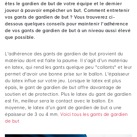
êtes le gardien de but de votre équipe et le dernier
joueur à pouvoir empêcher un but. Comment entretenir
vos gants de gardien de but ? Vous trouverez ci-
dessous quelques conseils pour maintenir l'adhérence
de vos gants de gardien de but à un niveau aussi élevé
que possible.
L'adhérence des gants de gardien de but provient du
matériau dont est faite la paume. Il s'agit d'un matériau
en latex, qui rend les gants quelque peu "collants" et leur
permet d'avoir une bonne prise sur le ballon. L'épaisseur
du latex influe sur votre jeu. Lorsque le latex est plus
épais, le gant de gardien de but offre davantage de
soutien et de protection. Plus le latex du gant de gardien
est fin, meilleur sera le contact avec le ballon. En
moyenne, le latex d'un gant de gardien de but a une
épaisseur de 3 ou 4 mm.
Voici tous les gants de gardien
de but