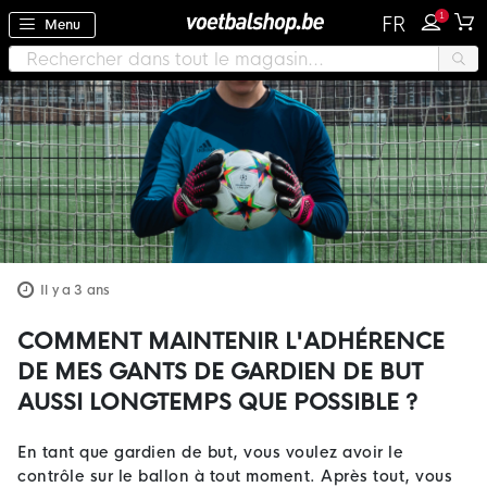
1
FR
Menu
Il y a 3 ans
COMMENT MAINTENIR L'ADHÉRENCE
DE MES GANTS DE GARDIEN DE BUT
AUSSI LONGTEMPS QUE POSSIBLE ?
En tant que gardien de but, vous voulez avoir le
contrôle sur le ballon à tout moment. Après tout, vous