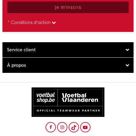
Je m’inscris
* Conditions d'action
Service client
À propos