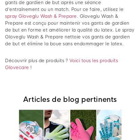
gants de gardien de but après une séance
d'entraînement ou un match. Pour ce faire, utilisez le
spray Gloveglu Wash & Prepare
. Gloveglu Wash &
Prepare est conçu pour maintenir vos gants de gardien
de but en forme et améliorer la qualité du latex. Le spray
Gloveglu Wash & Prepare nettoie vos gants de gardien
de but et élimine la boue sans endommager le latex.
Découvrir plus de produits ?
Voici tous les produits
Glovecare
!
Articles de blog pertinents