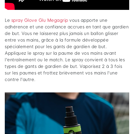
Le
spray Glove Glu Megagrip
vous apporte une
adhérence et une confiance accrues en tant que gardien
de but. Vous ne laisserez plus jamais un ballon glisser
entre vos mains, grâce à la formule développée
spécialement pour les gants de gardien de but.
Appliquez le spray sur la paume de vos mains avant
l'entraînement ou le match. Le spray convient à tous les
types de gants de gardien de but. Vaporisez 2 à 3 fois
sur les paumes et frottez brièvement vos mains l'une
contre l'autre.