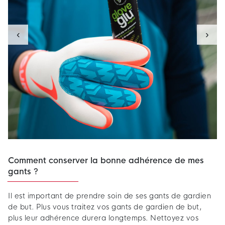
‹
›
Comment conserver la bonne adhérence de mes
gants ?
Il est important de prendre soin de ses gants de gardien
de but. Plus vous traitez vos gants de gardien de but,
plus leur adhérence durera longtemps. Nettoyez vos