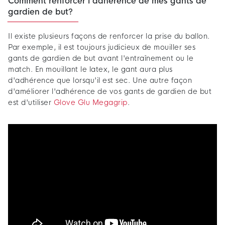
Comment renforcer l'adhérence de mes gants de
gardien de but?
Il existe plusieurs façons de renforcer la prise du ballon.
Par exemple, il est toujours judicieux de mouiller ses
gants de gardien de but avant l'entraînement ou le
match. En mouillant le latex, le gant aura plus
d'adhérence que lorsqu'il est sec. Une autre façon
d'améliorer l'adhérence de vos gants de gardien de but
est d'utiliser
Glove Glu Megagrip
.