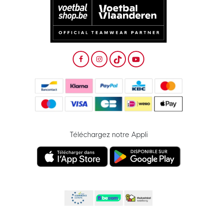
Téléchargez notre Appli