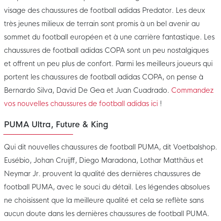
visage des chaussures de football adidas Predator. Les deux
très jeunes milieux de terrain sont promis à un bel avenir au
sommet du football européen et à une carrière fantastique. Les
chaussures de football adidas COPA sont un peu nostalgiques
et offrent un peu plus de confort. Parmi les meilleurs joueurs qui
portent les chaussures de football adidas COPA, on pense à
Bernardo Silva, David De Gea et Juan Cuadrado.
Commandez
vos nouvelles chaussures de football adidas ici
!
PUMA Ultra, Future & King
Qui dit nouvelles chaussures de football PUMA, dit Voetbalshop.
Eusébio, Johan Cruijff, Diego Maradona, Lothar Matthäus et
Neymar Jr. prouvent la qualité des dernières chaussures de
football PUMA, avec le souci du détail. Les légendes absolues
ne choisissent que la meilleure qualité et cela se reflète sans
aucun doute dans les dernières chaussures de football PUMA.