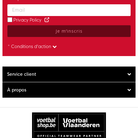
Enter your email and accept the privacy policy to subscribe to 
Privacy Policy
Je m’inscris
* Conditions d'action
Service client
À propos