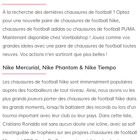
À la recherche des dernières chaussures de football ? Optez
pour une nouvelle paire de chaussures de football Nike,
chaussures de football adidas ou chaussures de football PUMA.
Maintenant disponible chez Voetbalshop ! Jouez comme vos
grandes idoles avec une paire de chaussures de football toutes
neuves. Vos actions n'en sortiront que plus belles !
Nike Mercurial, Nike Phantom & Nike Tiempo
Les chaussures de football Nike sont immensément populaires
auprès des footballeurs de tout niveau. Ainsi, nous avons vu les
plus grands joueurs porter des chaussures de football Nike dans
les grands moments, lorsqu'ils battaient des records ou lors d'un
tournoi important avec leur club ou leur pays. Dans cette liste,
Cristiano Ronaldo est sans aucun doute une icône, avec sa soif
inextinguible de trophées sur ses propres chaussures de football