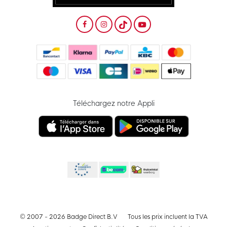
Téléchargez notre Appli
© 2007 - 2026 Badge Direct B.V
Tous les prix incluent la TVA