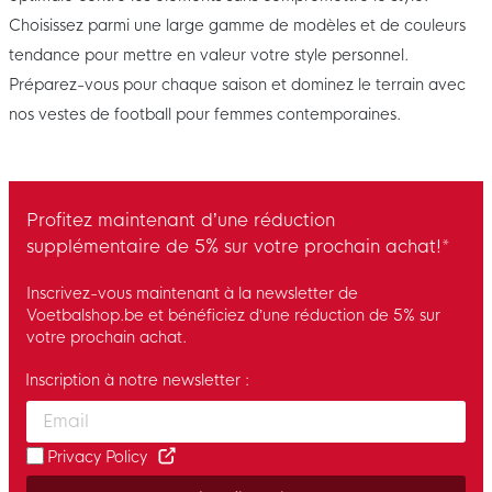
Choisissez parmi une large gamme de modèles et de couleurs
tendance pour mettre en valeur votre style personnel.
Préparez-vous pour chaque saison et dominez le terrain avec
nos vestes de football pour femmes contemporaines.
Profitez maintenant d’une réduction
supplémentaire de 5% sur votre prochain achat!*
Inscrivez-vous maintenant à la newsletter de
Voetbalshop.be et bénéficiez d’une réduction de 5% sur
votre prochain achat.
Inscription à notre newsletter :
Enter your email and accept the privacy policy to subscribe to 
Privacy Policy