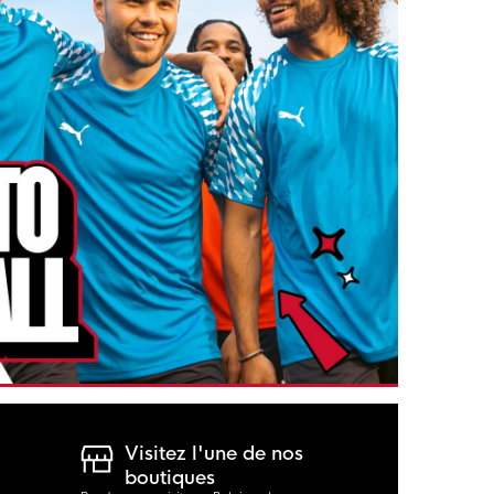
Visitez l'une de nos
boutiques