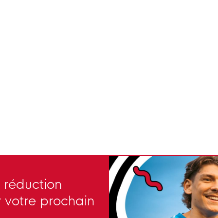
 réduction
 votre prochain