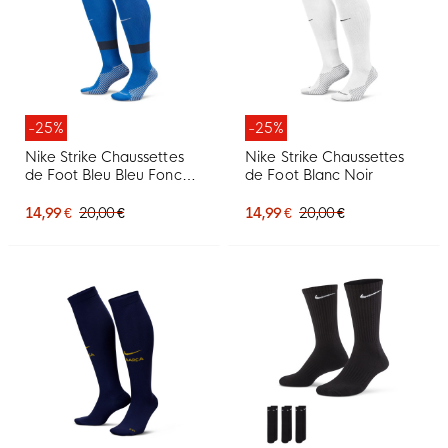
-25%
-25%
Nike Strike Chaussettes
Nike Strike Chaussettes
de Foot Bleu Bleu Foncé
de Foot Blanc Noir
Blanc
14,99 €
20,00 €
14,99 €
20,00 €