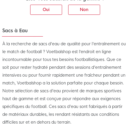
Oui
Non
Sacs à Eau
À la recherche de sacs d'eau de qualité pour l'entraînement ou
le match de football ? Voetbalshop est l’endroit en ligne
incontournable pour tous tes besoins footballistiques. Que ce
soit pour rester hydraté pendant des sessions d'entraînement
intensives ou pour fournir rapidement une fraîcheur pendant un
match, Voetbalshop a la solution parfaite pour chaque besoin.
Notre sélection de sacs d'eau provient de marques sportives
haut de gamme et est conçue pour répondre aux exigences
spécifiques du football. Ces sacs d'eau sont fabriqués à partir
de matériaux durables, les rendant résistants aux conditions
difficiles sur et en dehors du terrain.