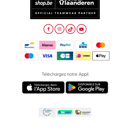
Téléchargez notre Appli