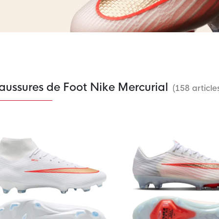
aussures de Foot Nike Mercurial
(158 article