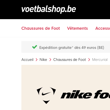
Chaussures de Foot
Vêtements
Accesso
Expédition gratuite* dès 49 euros (BE)
Accueil
Nike
Chaussures de Foot
Mercurial