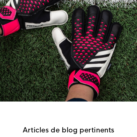
Articles de blog pertinents