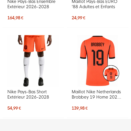
Nike Pays-Bas Ensemble
Maillot Pays-Bas EURO
Extérieur 2026-2028
'88 Adultes et Enfants
164,98 €
24,99 €
Nike Pays-Bas Short
Maillot Nike Netherlands
Extérieur 2026-2028
Brobbey 19 Home 2026-
2028
54,99 €
139,98 €