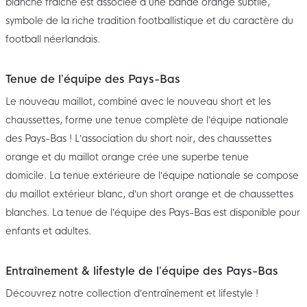
blanche fraîche est associée à une bande orange subtile,
symbole de la riche tradition footballistique et du caractère du
football néerlandais.
Tenue de l’équipe des Pays-Bas
Le nouveau maillot, combiné avec le nouveau short et les
chaussettes, forme une tenue complète de l’équipe nationale
des Pays-Bas ! L’association du short noir, des chaussettes
orange et du maillot orange crée une superbe tenue
domicile. La tenue extérieure de l’équipe nationale se compose
du maillot extérieur blanc, d’un short orange et de chaussettes
blanches. La tenue de l’équipe des Pays-Bas est disponible pour
enfants et adultes.
Entraînement & lifestyle de l’équipe des Pays-Bas
Découvrez notre collection d’entraînement et lifestyle !