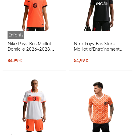
Enfants
Nike Pays-Bas Maillot
Nike Pays-Bas Strike
Domicile 2026-2028
Maillot d'Entraînement
Enfants
2026-2028 Noir Orange
84,99 €
54,99 €