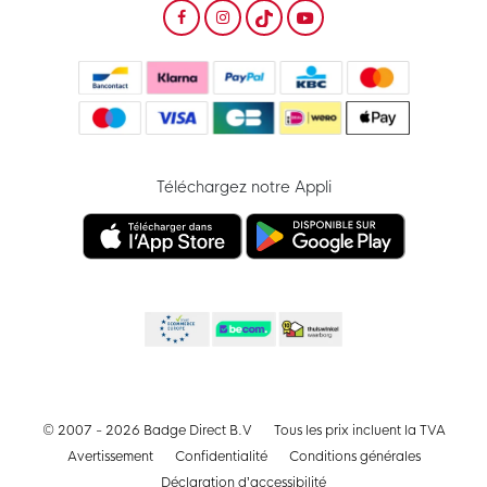
Téléchargez notre Appli
© 2007 - 2026 Badge Direct B.V
Tous les prix incluent la TVA
Avertissement
Confidentialité
Conditions générales
Déclaration d’accessibilité