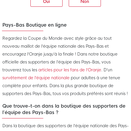
Oui
Non
Pays-Bas Boutique en ligne
Regardez la Coupe du Monde avec style grâce au tout
nouveau maillot de l’équipe nationale des Pays-Bas et
encouragez l’Oranje jusqu’à la finale ! Dans notre boutique
officielle des supporters de l’équipe des Pays-Bas, vous
trouverez tous les
articles pour les fans de l’Oranje
. D’un
survêtement de l’équipe nationale
pour adultes à une tenue
complète pour enfants. Dans la plus grande boutique de
supporters des Pays-Bas, tous vos produits préférés sont réunis !
Que trouve-t-on dans la boutique des supporters de
l’équipe des Pays-Bas ?
Dans la boutique des supporters de l’équipe nationale des Pays-