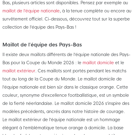
Bas, plusieurs articles sont disponibles. Pensez par exemple au
maillot de l’équipe nationale
, à la tenue complète ou encore au
survêtement officiel. Ci-dessous, découvrez tout sur la superbe
collection de l’équipe des Pays-Bas !
Maillot de l’équipe des Pays-Bas
Il existe deux maillots différents de l’équipe nationale des Pays-
Bas pour la Coupe du Monde 2026 : le
maillot domicile
et le
maillot extérieur
. Ces maillots sont portés pendant les matchs
tout au long de la Coupe du Monde. Le maillot domicile de
l’équipe nationale est bien sûr dans le classique orange. Cette
couleur, synonyme d’excellence footballistique, est un symbole
de la fierté néerlandaise. Le maillot domicile 2026 s’inspire des
modèles précédents, ancrés dans notre histoire de courage.
Le maillot extérieur de l’équipe nationale est un hommage
élégant à l’emblématique tenue orange à domicile. La base