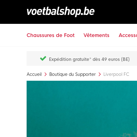
Chaussures de Foot
Vêtements
Accesso
Expédition gratuite* dès 49 euros (BE)
Accueil
Boutique du Supporter
Liverpool FC