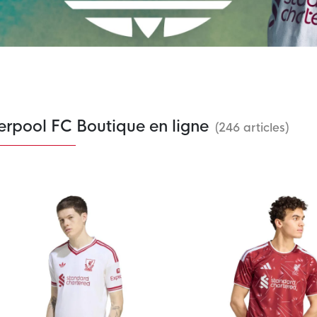
erpool FC Boutique en ligne
(246 articles)