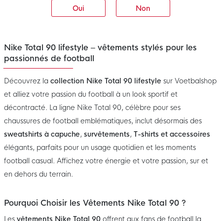
Oui
Non
Nike Total 90 lifestyle – vêtements stylés pour les
passionnés de football
Découvrez la
collection Nike Total 90 lifestyle
sur Voetbalshop
et alliez votre passion du football à un look sportif et
décontracté. La ligne Nike Total 90, célèbre pour ses
chaussures de football emblématiques, inclut désormais des
sweatshirts à capuche
,
survêtements
,
T-shirts et accessoires
élégants, parfaits pour un usage quotidien et les moments
football casual. Affichez votre énergie et votre passion, sur et
en dehors du terrain.
Pourquoi Choisir les Vêtements Nike Total 90 ?
Les
vêtements Nike Total 90
offrent aux fans de football la