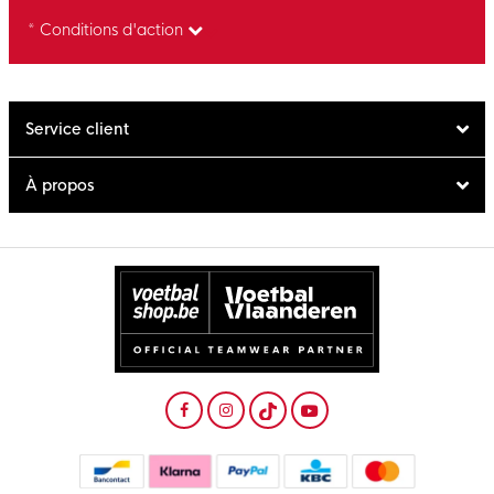
* Conditions d'action
Service client
À propos