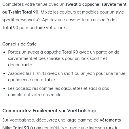
Complétez votre tenue avec un
sweat à capuche
,
survêtement
ou T-shirt Total 90
. Mixez les couleurs et modèles pour un style
sportif personnalisé. Ajoutez une casquette ou un sac à dos
Total 90 pour parfaire votre look.
Conseils de Style
Portez un sweat à capuche Total 90 avec un pantalon de
survêtement et des sneakers pour un look sportif et
décontracté
Associez les T-shirts avec un short ou un jean pour une tenue
quotidienne confortable
Les accessoires comme les casquettes et sacs à dos
complètent votre ensemble
Commandez Facilement sur Voetbalshop
Sur Voetbalshop, découvrez une large gamme de
vêtements
Nike Total 90
à prix compétitifs et avec une livraison rapide.