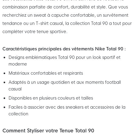
combinaison parfaite de confort, durabilité et style. Que vous
recherchiez un sweat à capuche confortable, un survêtement
tendance ou un T-shirt casual, la collection Total 90 a tout pour
compléter votre tenue sportive.
Caractéristiques principales des vêtements Nike Total 90 :
Designs emblématiques Total 90 pour un look sportif et
moderne
Matériaux confortables et respirants
Adaptés à un usage quotidien et aux moments football
casual
Disponibles en plusieurs couleurs et tailles
Faciles à associer avec des sneakers et accessoires de la
collection
Comment Styliser votre Tenue Total 90