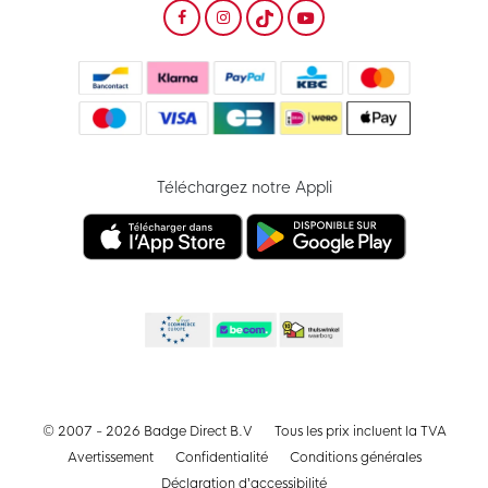
Téléchargez notre Appli
© 2007 - 2026 Badge Direct B.V
Tous les prix incluent la TVA
Avertissement
Confidentialité
Conditions générales
Déclaration d’accessibilité