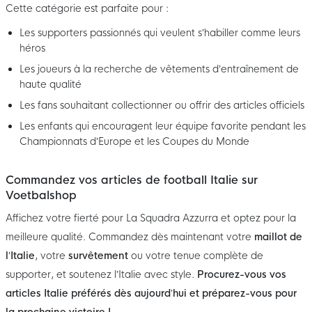
Cette catégorie est parfaite pour :
Les supporters passionnés qui veulent s’habiller comme leurs
héros
Les joueurs à la recherche de vêtements d’entraînement de
haute qualité
Les fans souhaitant collectionner ou offrir des articles officiels
Les enfants qui encouragent leur équipe favorite pendant les
Championnats d’Europe et les Coupes du Monde
Commandez vos articles de football Italie sur
Voetbalshop
Affichez votre fierté pour La Squadra Azzurra et optez pour la
meilleure qualité. Commandez dès maintenant votre
maillot de
l’Italie
, votre
survêtement
ou votre tenue complète de
supporter, et soutenez l’Italie avec style.
Procurez-vous vos
articles Italie préférés dès aujourd’hui et préparez-vous pour
la prochaine victoire !