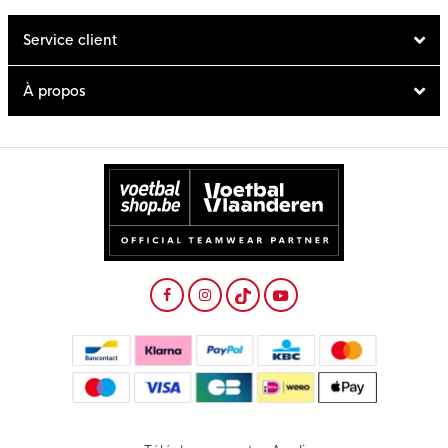
Service client
À propos