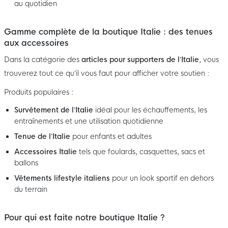
au quotidien
Gamme complète de la boutique Italie : des tenues
aux accessoires
Dans la catégorie des
articles pour supporters de l’Italie
, vous
trouverez tout ce qu’il vous faut pour afficher votre soutien :
Produits populaires :
Survêtement de l’Italie
idéal pour les échauffements, les
entraînements et une utilisation quotidienne
Tenue de l’Italie
pour enfants et adultes
Accessoires Italie
tels que foulards, casquettes, sacs et
ballons
Vêtements lifestyle italiens
pour un look sportif en dehors
du terrain
Pour qui est faite notre boutique Italie ?