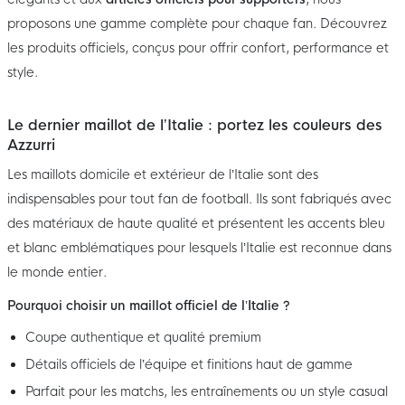
proposons une gamme complète pour chaque fan. Découvrez
les produits officiels, conçus pour offrir confort, performance et
style.
Le dernier maillot de l’Italie : portez les couleurs des
Azzurri
Les maillots domicile et extérieur de l’Italie sont des
indispensables pour tout fan de football. Ils sont fabriqués avec
des matériaux de haute qualité et présentent les accents bleu
et blanc emblématiques pour lesquels l’Italie est reconnue dans
le monde entier.
Pourquoi choisir un maillot officiel de l’Italie ?
Coupe authentique et qualité premium
Détails officiels de l’équipe et finitions haut de gamme
Parfait pour les matchs, les entraînements ou un style casual