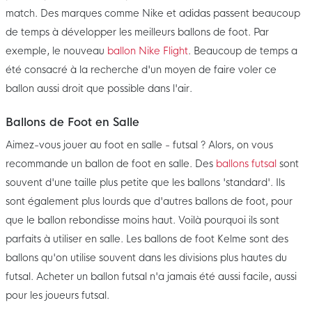
match. Des marques comme Nike et adidas passent beaucoup
de temps à développer les meilleurs ballons de foot. Par
exemple, le nouveau
ballon Nike Flight
. Beaucoup de temps a
été consacré à la recherche d'un moyen de faire voler ce
ballon aussi droit que possible dans l'air.
Ballons de Foot en Salle
Aimez-vous jouer au foot en salle - futsal ? Alors, on vous
recommande un ballon de foot en salle. Des
ballons futsal
sont
souvent d'une taille plus petite que les ballons 'standard'. Ils
sont également plus lourds que d'autres ballons de foot, pour
que le ballon rebondisse moins haut. Voilà pourquoi ils sont
parfaits à utiliser en salle. Les ballons de foot Kelme sont des
ballons qu'on utilise souvent dans les divisions plus hautes du
futsal. Acheter un ballon futsal n'a jamais été aussi facile, aussi
pour les joueurs futsal.