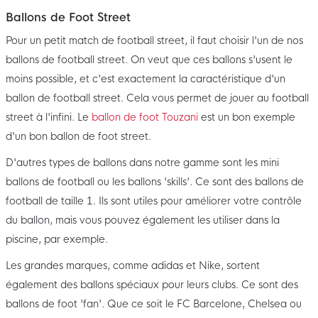
Ballons de Foot Street
Pour un petit match de football street, il faut choisir l'un de nos
ballons de football street. On veut que ces ballons s'usent le
moins possible, et c'est exactement la caractéristique d'un
ballon de football street. Cela vous permet de jouer au football
street à l'infini. Le
ballon de foot Touzani
est un bon exemple
d'un bon ballon de foot street.
D'autres types de ballons dans notre gamme sont les mini
ballons de football ou les ballons 'skills'. Ce sont des ballons de
football de taille 1. Ils sont utiles pour améliorer votre contrôle
du ballon, mais vous pouvez également les utiliser dans la
piscine, par exemple.
Les grandes marques, comme adidas et Nike, sortent
également des ballons spéciaux pour leurs clubs. Ce sont des
ballons de foot 'fan'. Que ce soit le FC Barcelone, Chelsea ou