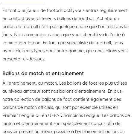
En tant que joueur de football actif, vous entrez régulièrement
en contact avec différents ballons de football. Acheter un
ballon de football n'est pas quelque chose que l'on fait tous les
jours. Nous comprenons donc que vous cherchiez de l'aide à
commander le bon. En tant que spécialiste du football, nous
avons plusieurs types dans notre gamme, que nous allons vous
présenter ci-dessous.
Ballons de match et entraînement
À l'entraînement, au match. Les ballons de foot les plus utilisés
au niveau amateur sont nos ballons d'entraînement. En plus,
notre collection de ballons de foot contient également des
ballons de match officiels, qui sont par exemple utilisés en
Premier League ou en UEFA Champions League. Les ballons de
match et d'entraînement sont spécialement conçus afin de
pouvoir prester au mieux possible à l'entraînement ou lors du