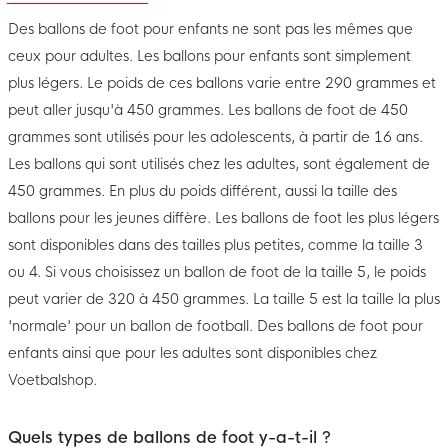
Des ballons de foot pour enfants ne sont pas les mêmes que
ceux pour adultes. Les ballons pour enfants sont simplement
plus légers. Le poids de ces ballons varie entre 290 grammes et
peut aller jusqu'à 450 grammes. Les ballons de foot de 450
grammes sont utilisés pour les adolescents, à partir de 16 ans.
Les ballons qui sont utilisés chez les adultes, sont également de
450 grammes. En plus du poids différent, aussi la taille des
ballons pour les jeunes diffère. Les ballons de foot les plus légers
sont disponibles dans des tailles plus petites, comme la taille 3
ou 4. Si vous choisissez un ballon de foot de la taille 5, le poids
peut varier de 320 à 450 grammes. La taille 5 est la taille la plus
'normale' pour un ballon de football. Des ballons de foot pour
enfants ainsi que pour les adultes sont disponibles chez
Voetbalshop.
Quels types de ballons de foot y-a-t-il ?