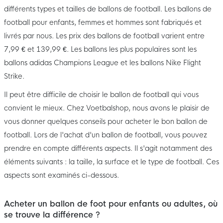
différents types et tailles de ballons de football. Les ballons de
football pour enfants, femmes et hommes sont fabriqués et
livrés par nous. Les prix des ballons de football varient entre
7,99 € et 139,99 €. Les ballons les plus populaires sont les
ballons adidas Champions League et les ballons Nike Flight
Strike.
Il peut être difficile de choisir le ballon de football qui vous
convient le mieux. Chez Voetbalshop, nous avons le plaisir de
vous donner quelques conseils pour acheter le bon ballon de
football. Lors de l'achat d'un ballon de football, vous pouvez
prendre en compte différents aspects. Il s'agit notamment des
éléments suivants : la taille, la surface et le type de football. Ces
aspects sont examinés ci-dessous.
Acheter un ballon de foot pour enfants ou adultes, où
se trouve la différence ?