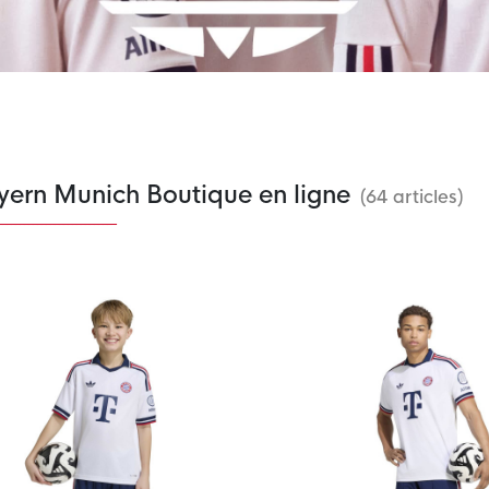
yern Munich Boutique en ligne
(64 articles)