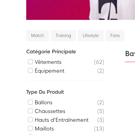
Match
Training
Lifestyle
Fans
Catégorie Principale
Ba
Vêtements
62
Équipement
2
Type Du Produit
Ballons
2
Chaussettes
5
Hauts d'Entraînement
3
Maillots
13