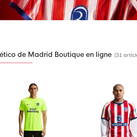
ético de Madrid Boutique en ligne
(31 articl