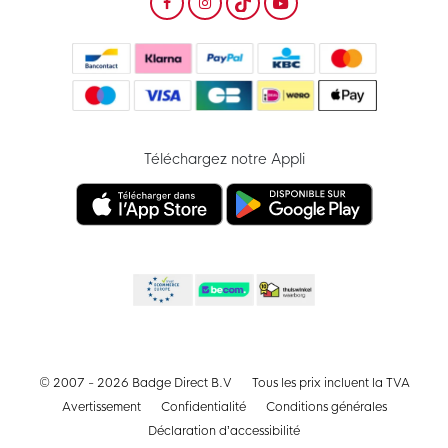
Téléchargez notre Appli
© 2007 - 2026 Badge Direct B.V
Tous les prix incluent la TVA
Avertissement
Confidentialité
Conditions générales
Déclaration d’accessibilité