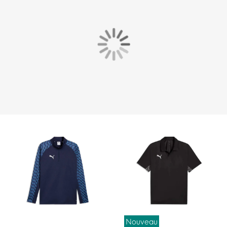
Nouveau