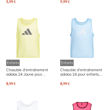
5,99 €
9,99 €
Enfants
Enfants
Chasuble d'entraînement
Chasuble d'entraînement
adidas 24 Jaune pour
adidas 24 pour enfants,
Enfants
bleu clair
8,99 €
8,99 €