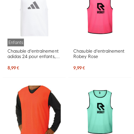
Enfants
Chasuble d'entraînement
Chasuble d'entraînement
adidas 24 pour enfants,
Robey Rose
blanc
8,99 €
9,99 €