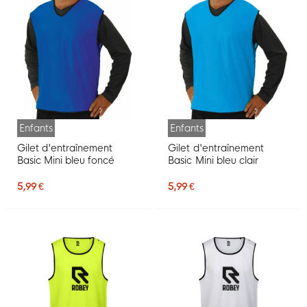
Enfants
Enfants
Gilet d'entraînement
Gilet d'entraînement
Basic Mini bleu foncé
Basic Mini bleu clair
5,99 €
5,99 €