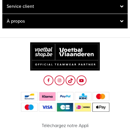
Service client
À propos
Téléchargez notre Appli