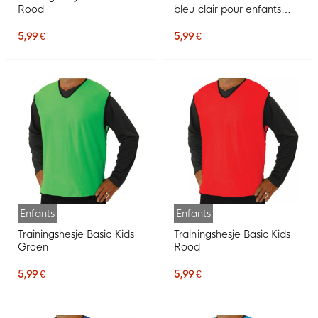
Rood
bleu clair pour enfants
Basic
5,99 €
5,99 €
Enfants
Enfants
Trainingshesje Basic Kids
Trainingshesje Basic Kids
Groen
Rood
5,99 €
5,99 €