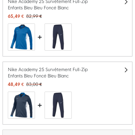
Nike Academy 25 Survêtement Full-Zip
Enfants Bleu Bleu Foncé Blanc
65,49 €
82,99 €
+
Nike Academy 25 Survêtement Full-Zip
Enfants Bleu Foncé Bleu Blanc
48,49 €
83,00 €
+