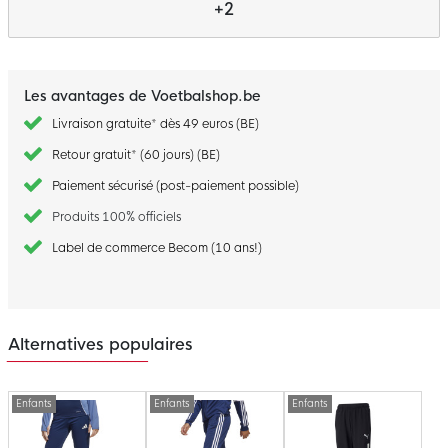
+2
Les avantages de Voetbalshop.be
Livraison gratuite* dès 49 euros (BE)
Retour gratuit* (60 jours) (BE)
Paiement sécurisé (post-paiement possible)
Produits 100% officiels
Label de commerce Becom (10 ans!)
Alternatives populaires
Enfants
Enfants
Enfants