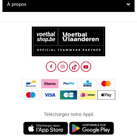
À propos
Téléchargez notre Appli