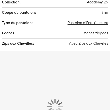
Academy 25
Slim
Pantalon d'Entraînement
Poches zippées
Avec Zips aux Chevilles