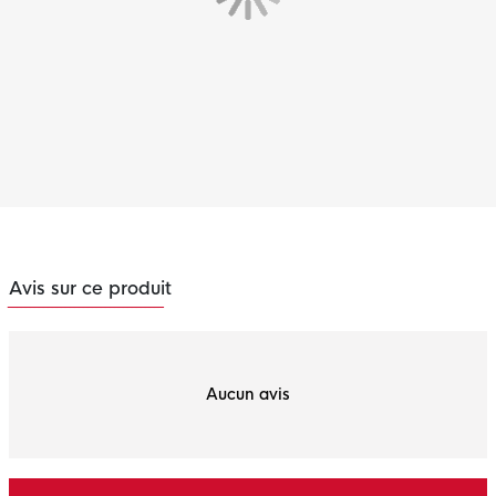
Avis sur ce produit
Aucun avis