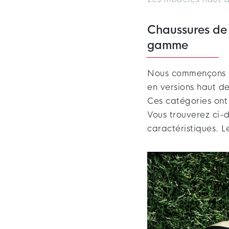
Chaussures de
gamme
Nous commençons 
en versions haut d
Ces catégories ont
Vous trouverez ci-
caractéristiques. L