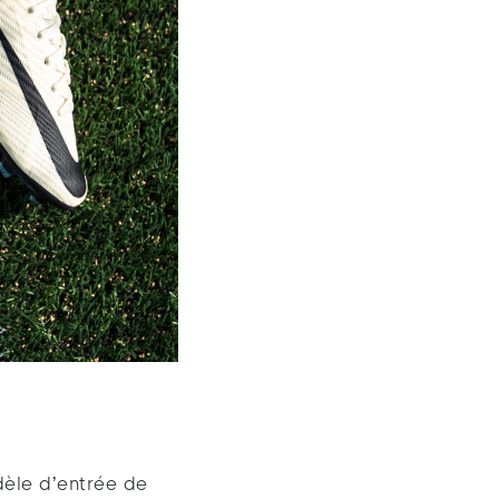
èle d’entrée de