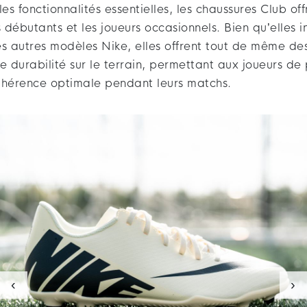
s fonctionnalités essentielles, les chaussures Club of
débutants et les joueurs occasionnels. Bien qu’elles 
es autres modèles Nike, elles offrent tout de même d
e durabilité sur le terrain, permettant aux joueurs de 
dhérence optimale pendant leurs matchs.
‹
›