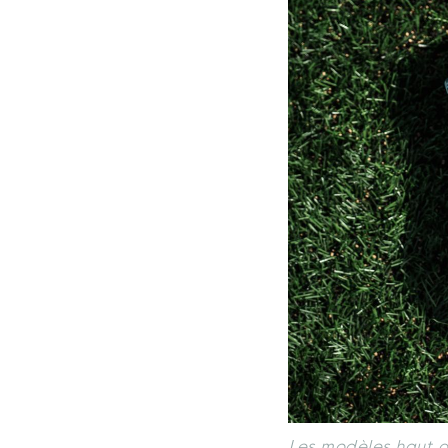
Les modèles haut 