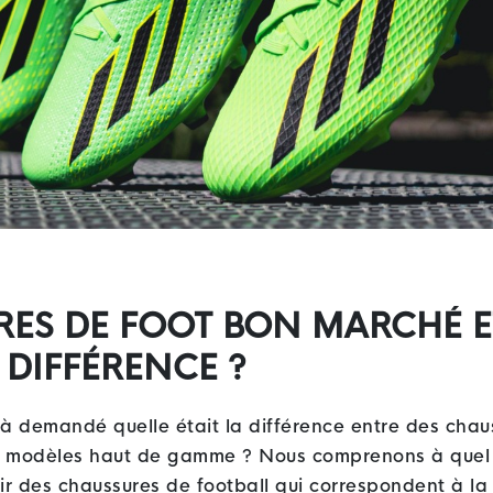
ES DE FOOT BON MARCHÉ E
 DIFFÉRENCE ?
à demandé quelle était la différence entre des chau
 modèles haut de gamme ? Nous comprenons à quel p
ir des chaussures de football qui correspondent à la f