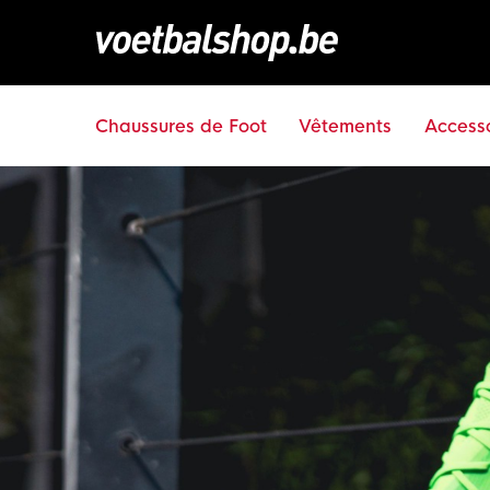
Chaussures de Foot
Vêtements
Accesso