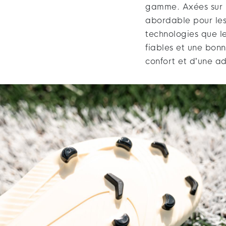
gamme. Axées sur le
abordable pour les 
technologies que l
fiables et une bonn
confort et d’une a