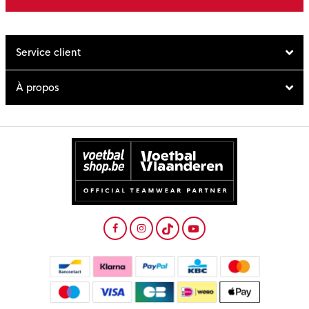
Service client
À propos