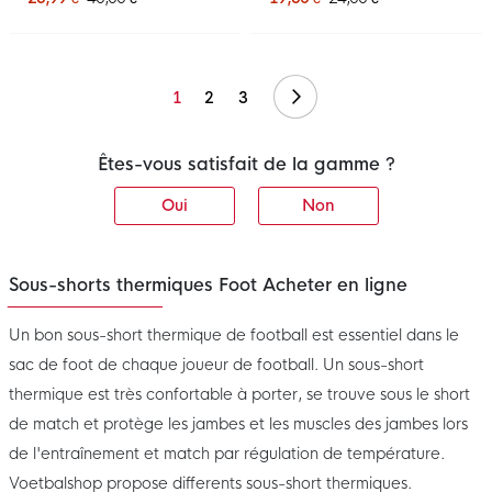
Suivant
1
2
3
Êtes-vous satisfait de la gamme ?
Oui
Non
Sous-shorts thermiques Foot Acheter en ligne
Un bon sous-short thermique de football est essentiel dans le
sac de foot de chaque joueur de football. Un sous-short
thermique est très confortable à porter, se trouve sous le short
de match et protège les jambes et les muscles des jambes lors
de l'entraînement et match par régulation de température.
Voetbalshop propose differents sous-short thermiques.