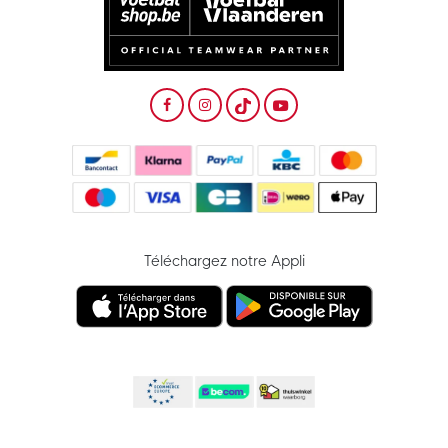
Téléchargez notre Appli