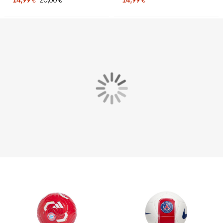
Multicolore