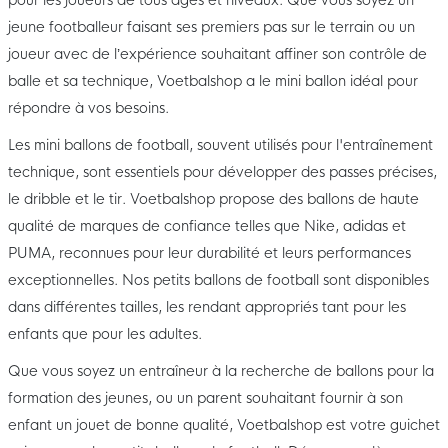
jeune footballeur faisant ses premiers pas sur le terrain ou un
joueur avec de l’expérience souhaitant affiner son contrôle de
balle et sa technique, Voetbalshop a le mini ballon idéal pour
répondre à vos besoins.
Les mini ballons de football, souvent utilisés pour l'entraînement
technique, sont essentiels pour développer des passes précises,
le dribble et le tir. Voetbalshop propose des ballons de haute
qualité de marques de confiance telles que Nike, adidas et
PUMA, reconnues pour leur durabilité et leurs performances
exceptionnelles. Nos petits ballons de football sont disponibles
dans différentes tailles, les rendant appropriés tant pour les
enfants que pour les adultes.
Que vous soyez un entraîneur à la recherche de ballons pour la
formation des jeunes, ou un parent souhaitant fournir à son
enfant un jouet de bonne qualité, Voetbalshop est votre guichet