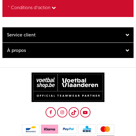
* Conditions d'action
Service client
À propos