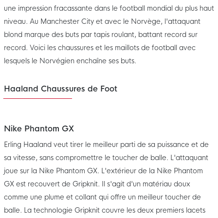
une impression fracassante dans le football mondial du plus haut
niveau. Au Manchester City et avec le Norvège, l'attaquant
blond marque des buts par tapis roulant, battant record sur
record. Voici les chaussures et les maillots de football avec
lesquels le Norvégien enchaîne ses buts.
Haaland Chaussures de Foot
Nike Phantom GX
Erling Haaland veut tirer le meilleur parti de sa puissance et de
sa vitesse, sans compromettre le toucher de balle. L'attaquant
joue sur la Nike Phantom GX. L'extérieur de la Nike Phantom
GX est recouvert de Gripknit. Il s'agit d'un matériau doux
comme une plume et collant qui offre un meilleur toucher de
balle. La technologie Gripknit couvre les deux premiers lacets