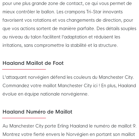
pour une plus grande zone de contact, ce qui vous permet de
mieux contrôler le ballon. Les crampons Tri-Star innovants
favorisent vos rotations et vos changements de direction, pour
que vos actions sortent de manière parfaite. Des détails souples
au niveau du talon facilitent l'adaptation et réduisent les
irritations, sans compromettre la stabilité et la structure.
Haaland Maillot de Foot
L'attaquant norvégien défend les couleurs du Manchester City.
Commandez votre maillot Manchester City ici ! En plus, Haaland
évolue en équipe nationale norvégienne.
Haaland Numéro de Maillot
Au Manchester City porte Erling Haaland le numéro de maillot 9.
Montrez votre fierté envers le Norvégien en portant son maillot