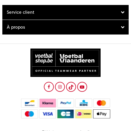
Service client
À propos