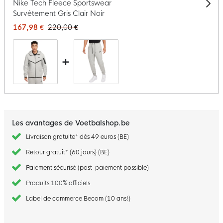
Nike Tech Fleece Sportswear
Survêtement Gris Clair Noir
167,98 €
220,00 €
+
Les avantages de Voetbalshop.be
Livraison gratuite* dès 49 euros (BE)
Retour gratuit* (60 jours) (BE)
Paiement sécurisé (post-paiement possible)
Produits 100% officiels
Label de commerce Becom (10 ans!)