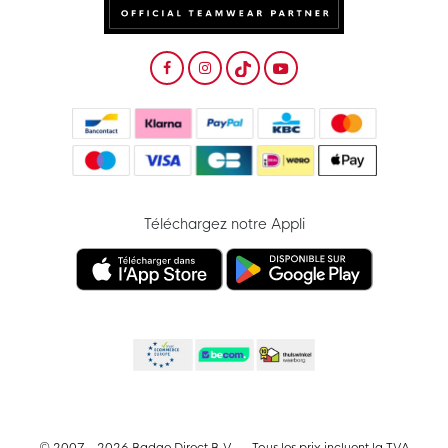
Téléchargez notre Appli