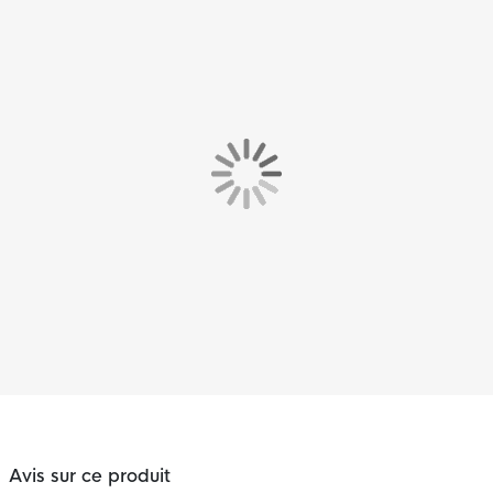
Avis sur ce produit