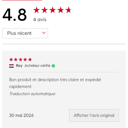
4.8
4 avis
Roy
Acheteur vérifié
Bon produit et description très claire et expédié
rapidement
Traduction automatique
30 mai 2026
Afficher l'avis original