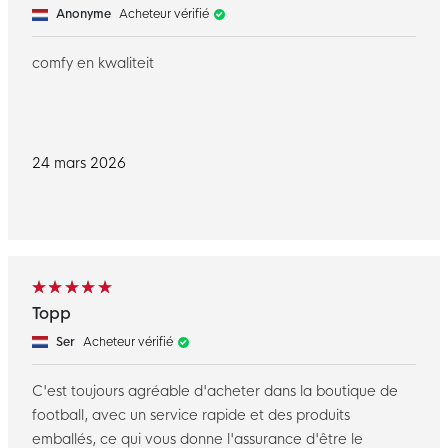
Anonyme
Acheteur vérifié
comfy en kwaliteit
24 mars 2026
Topp
Ser
Acheteur vérifié
C'est toujours agréable d'acheter dans la boutique de
football, avec un service rapide et des produits
emballés, ce qui vous donne l'assurance d'être le