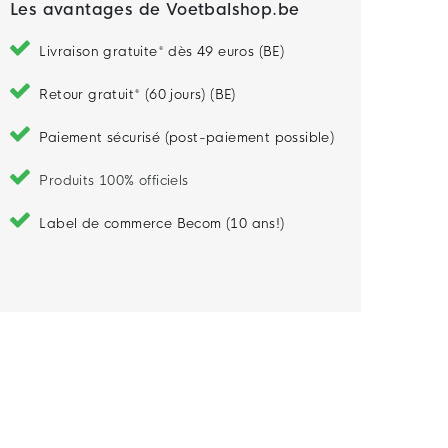
Les avantages de Voetbalshop.be
Livraison gratuite* dès 49 euros (BE)
Retour gratuit* (60 jours) (BE)
Paiement sécurisé (post-paiement possible)
Produits 100% officiels
Label de commerce Becom (10 ans!)