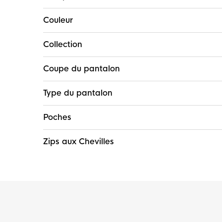
Couleur
Collection
Coupe du pantalon
Type du pantalon
Poches
Zips aux Chevilles