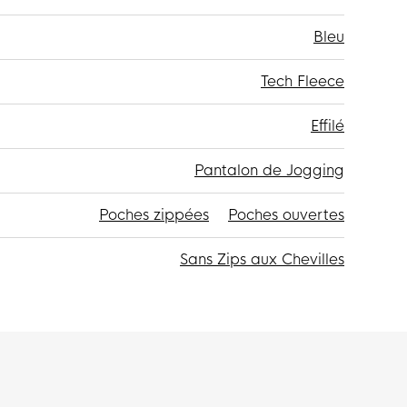
Bleu
Tech Fleece
Effilé
Pantalon de Jogging
Poches zippées
Poches ouvertes
Sans Zips aux Chevilles