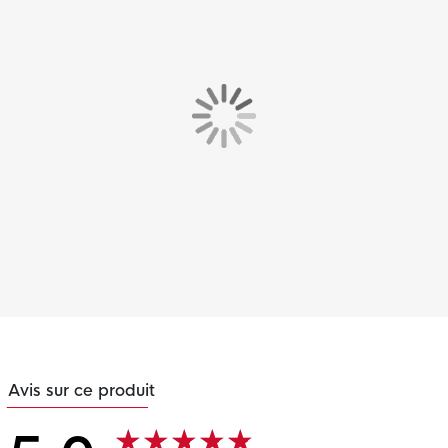
Avis sur ce produit