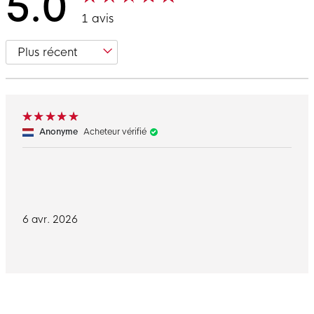
5.0
1 avis
Anonyme
Acheteur vérifié
6 avr. 2026