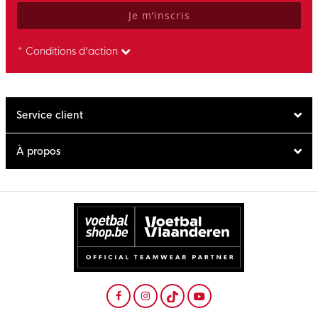
Je m’inscris
* Conditions d'action
Service client
À propos