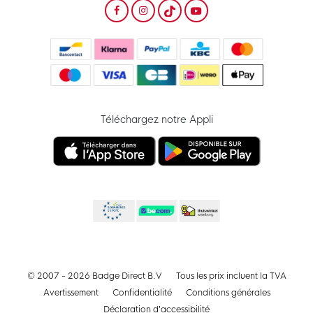
Téléchargez notre Appli
© 2007 - 2026 Badge Direct B.V
Tous les prix incluent la TVA
Avertissement
Confidentialité
Conditions générales
Déclaration d’accessibilité