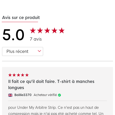
Avis sur ce produit
5.0
7 avis
Il fait ce qu'il doit faire. T-shirt à manches
longues
Baillie3370
Acheteur vérifié
pour Under My Arbitre Strip. Ce n'est pas un haut de
compression mais je n'ai pas été acheté comme tel. Un