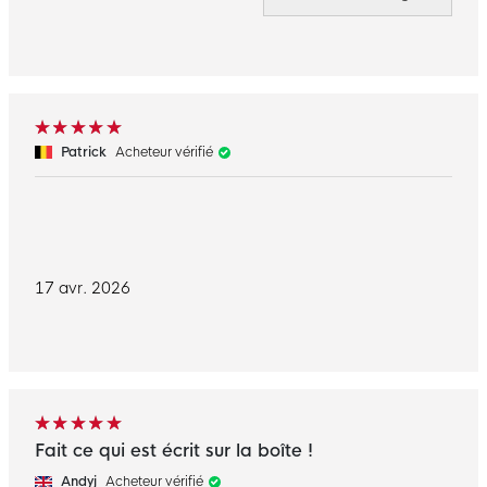
Patrick
Acheteur vérifié
17 avr. 2026
Fait ce qui est écrit sur la boîte !
Andyj
Acheteur vérifié