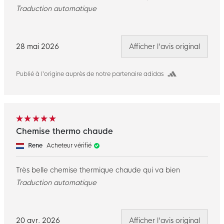
Traduction automatique
28 mai 2026
Afficher l'avis original
Publié à l’origine auprès de notre partenaire adidas
Chemise thermo chaude
Rene
Acheteur vérifié
Très belle chemise thermique chaude qui va bien
Traduction automatique
20 avr. 2026
Afficher l'avis original