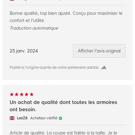
Bonne qualité, top bien ajusté. Conçu pour maximiser le
confort et l'utilité.
Traduction automatique
25 janv. 2024
Afficher l'avis original
Publié à l’origine auprès de notre partenaire adidas
Un achat de qualité dont toutes les armoires
ont besoin.
Lee28
Acheteur vérifié
Article de qualité. La coupe est fidèle à la taille. Je le