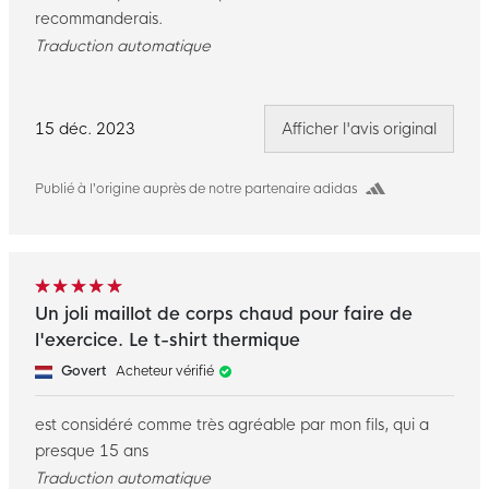
recommanderais.
Traduction automatique
15 déc. 2023
Afficher l'avis original
Publié à l’origine auprès de notre partenaire adidas
Un joli maillot de corps chaud pour faire de
l'exercice. Le t-shirt thermique
Govert
Acheteur vérifié
est considéré comme très agréable par mon fils, qui a
presque 15 ans
Traduction automatique