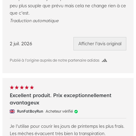
peu plus souple que prévu mais cela ne change rien à ce
que c'est.
Traduction automatique
2 juil. 2026
Afficher l'avis original
Publié à l’origine auprès de notre partenaire adidas
Excellent produit. Prix exceptionnellement
avantageux
RunFatBoyRun
Acheteur vérifié
Je l'utilise pour courir les jours de printemps les plus frais.
Les mèches évacuent très bien la transpiration.