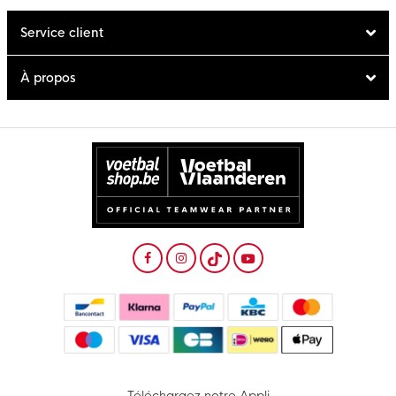
Service client
À propos
Téléchargez notre Appli