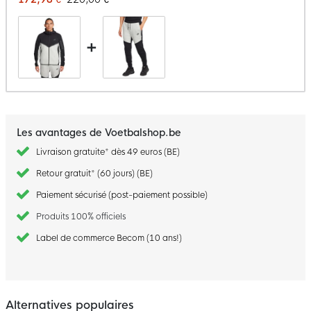
+
Les avantages de Voetbalshop.be
Livraison gratuite* dès 49 euros (BE)
Retour gratuit* (60 jours) (BE)
Paiement sécurisé (post-paiement possible)
Produits 100% officiels
Label de commerce Becom (10 ans!)
Alternatives populaires