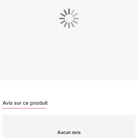
Avis sur ce produit
Aucun avis