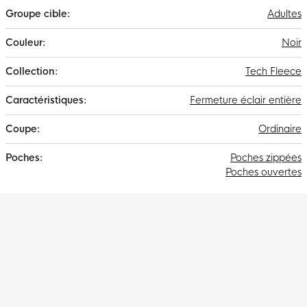
Adultes
Noir
Tech Fleece
Fermeture éclair entière
Ordinaire
Poches zippées
Poches ouvertes