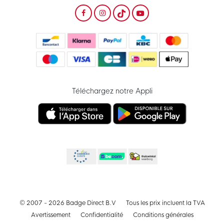
Téléchargez notre Appli
© 2007 - 2026 Badge Direct B.V
Tous les prix incluent la TVA
Avertissement
Confidentialité
Conditions générales