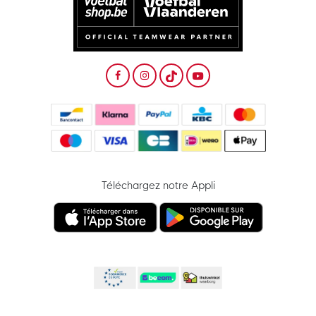
Téléchargez notre Appli