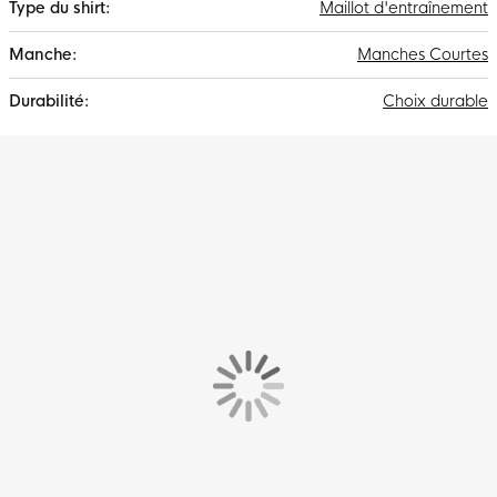
Maillot d'entraînement
Manches Courtes
Choix durable