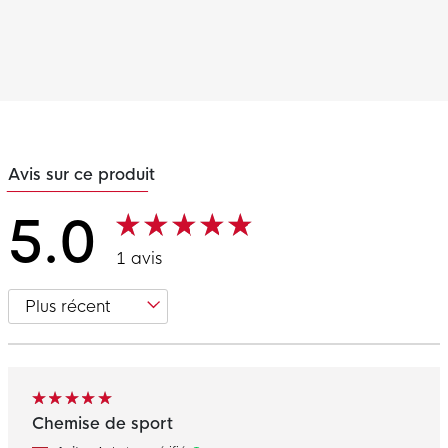
Avis sur ce produit
5.0
1 avis
Chemise de sport