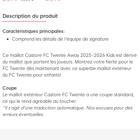
Enfants
Description du produit
Caractéristiques principales:
Comprend les détails de l'équipe de signature
Ce maillot Castore FC Twente Away 2025-2026 Kids est dérivé
du maillot que portent les joueurs. Montrez votre fierté pour le
FC Twente dès maintenant avec ce superbe maillot extérieur
du FC Twente pour enfants!
Coupe
Le maillot extérieur Castore FC Twente a une coupe standard,
ce qui le rend agréable au toucher.
*Il s'agit d'une traduction automatique. Nos excuses pour des
erreurs éventuelles.