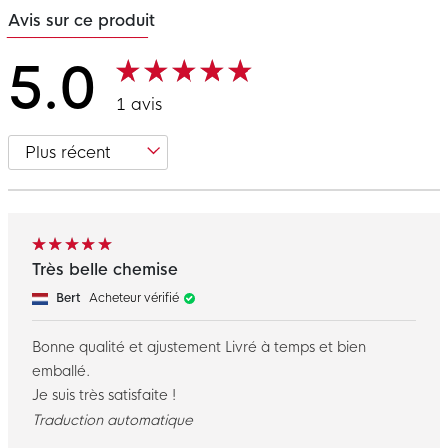
Avis sur ce produit
5.0
1 avis
Très belle chemise
Bert
Acheteur vérifié
Bonne qualité et ajustement Livré à temps et bien
emballé.
Je suis très satisfaite !
Traduction automatique