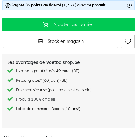
Gagnez 35 points de fidélité (1,75 €) avec ce produit
Ajouter au panier
Stock en magasin
Les avantages de Voetbalshop.be
Livraison gratuite* dès 49 euros (BE)
Retour gratuit* (60 jours) (BE)
Paiement sécurisé (post-paiement possible)
Produits 100% officiels
Label de commerce Becom (10 ans!)