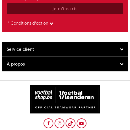
Je m’inscris
* Conditions d'action
Service client
À propos