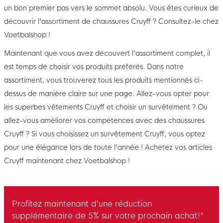
un bon premier pas vers le sommet absolu. Vous êtes curieux de
découvrir l'assortiment de chaussures Cruyff ? Consultez-le chez
Voetbalshop !
Maintenant que vous avez découvert l'assortiment complet, il
est temps de choisir vos produits préférés. Dans notre
assortiment, vous trouverez tous les produits mentionnés ci-
dessus de manière claire sur une page. Allez-vous opter pour
les superbes vêtements Cruyff et choisir un survêtement ? Ou
allez-vous améliorer vos compétences avec des chaussures
Cruyff ? Si vous choisissez un survêtement Cruyff, vous optez
pour une élégance lors de toute l'année ! Achetez vos articles
Cruyff maintenant chez Voetbalshop !
Profitez maintenant d’une réduction
supplémentaire de 5% sur votre prochain achat!*