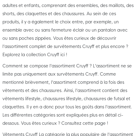
adultes et enfants, comprenant des ensembles, des maillots, des
shorts, des claquettes et des chaussures. Au sein de ces
produits, il y a également le choix entre, par exemple, un
ensemble avec ou sans fermeture éclair ou un pantalon avec
ou sans poches zippées. Vous êtes curieux de découvrir
l'assortiment complet de survêtements Cruyff et plus encore ?
Explorez la collection Cruyff ici !
Comment se compose l'assortiment Cruyff ? L'assortiment ne se
limite pas uniquement aux survêtements Cruyff. Comme
mentionné brièvement, l'assortiment comprend à la fois des
vêtements et des chaussures. Ainsi, l'assortiment contient des
vêtements lifestyle, chaussures lifestyle, chaussures de futsal et
claquettes. Il y en a donc pour tous les goûts dans l'assortiment.
Les différentes catégories sont expliquées plus en détail ci-
dessous. Vous êtes curieux ? Consultez cette page !
Vêtements Cruyff La catégorie la plus populaire de l'assortiment