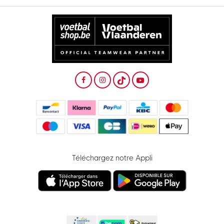
Téléchargez notre Appli