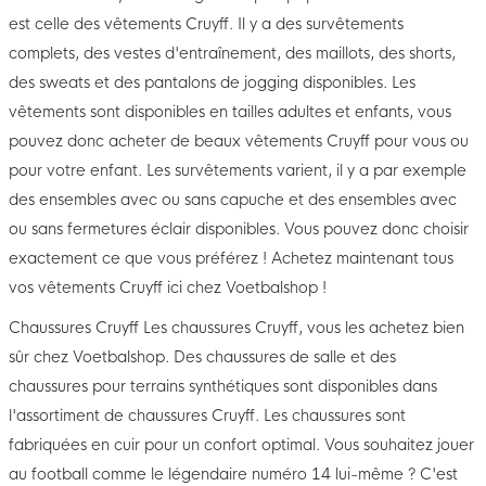
est celle des vêtements Cruyff. Il y a des survêtements
complets, des vestes d'entraînement, des maillots, des shorts,
des sweats et des pantalons de jogging disponibles. Les
vêtements sont disponibles en tailles adultes et enfants, vous
pouvez donc acheter de beaux vêtements Cruyff pour vous ou
pour votre enfant. Les survêtements varient, il y a par exemple
des ensembles avec ou sans capuche et des ensembles avec
ou sans fermetures éclair disponibles. Vous pouvez donc choisir
exactement ce que vous préférez ! Achetez maintenant tous
vos vêtements Cruyff ici chez Voetbalshop !
Chaussures Cruyff Les chaussures Cruyff, vous les achetez bien
sûr chez Voetbalshop. Des chaussures de salle et des
chaussures pour terrains synthétiques sont disponibles dans
l'assortiment de chaussures Cruyff. Les chaussures sont
fabriquées en cuir pour un confort optimal. Vous souhaitez jouer
au football comme le légendaire numéro 14 lui-même ? C'est