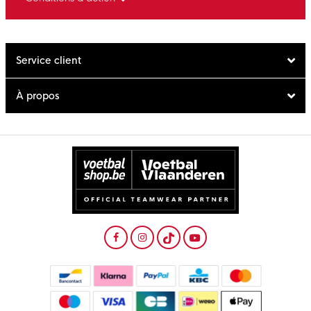
Service client
À propos