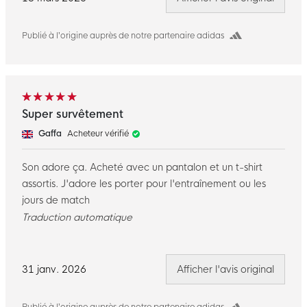
Publié à l’origine auprès de notre partenaire adidas
Super survêtement
Gaffa
Acheteur vérifié
Son adore ça. Acheté avec un pantalon et un t-shirt
assortis. J'adore les porter pour l'entraînement ou les
jours de match
Traduction automatique
31 janv. 2026
Afficher l'avis original