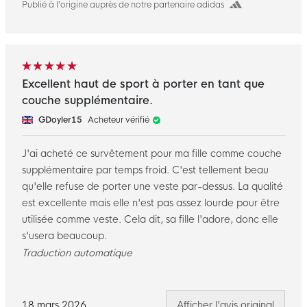
Publié à l’origine auprès de notre partenaire adidas
Excellent haut de sport à porter en tant que
couche supplémentaire.
GDoyler15
Acheteur vérifié
J'ai acheté ce survêtement pour ma fille comme couche
supplémentaire par temps froid. C'est tellement beau
qu'elle refuse de porter une veste par-dessus. La qualité
est excellente mais elle n'est pas assez lourde pour être
utilisée comme veste. Cela dit, sa fille l'adore, donc elle
s'usera beaucoup.
Traduction automatique
18 mars 2026
Afficher l'avis original