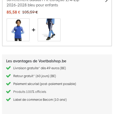
2026-2028 bleu pour enfants
85,58 €
105,59 €
+
Les avantages de Voetbalshop.be
Livraison gratuite* dès 49 euros (BE)
Retour gratuit* (60 jours) (BE)
Paiement sécurisé (post-paiement possible)
Produits 100% officiels
Label de commerce Becom (10 ans!)