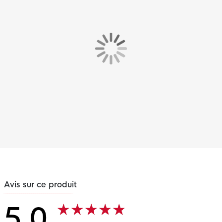
Avis sur ce produit
5.0