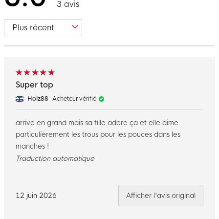
3 avis
Super top
Holz88
Acheteur vérifié
arrive en grand mais sa fille adore ça et elle aime
particulièrement les trous pour les pouces dans les
manches !
Traduction automatique
12 juin 2026
Afficher l'avis original