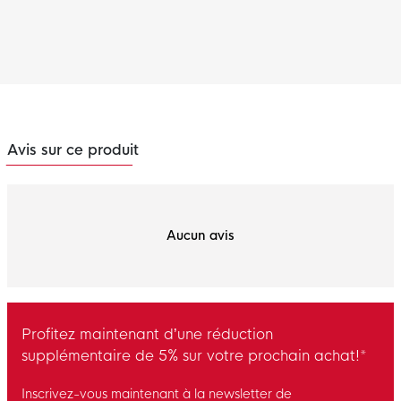
Avis sur ce produit
Aucun avis
Profitez maintenant d’une réduction
supplémentaire de 5% sur votre prochain achat!*
Inscrivez-vous maintenant à la newsletter de