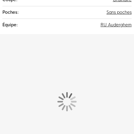
Sans poches
RU Auderghem