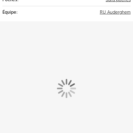
RU Auderghem