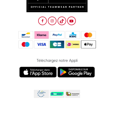
Téléchargez notre Appli