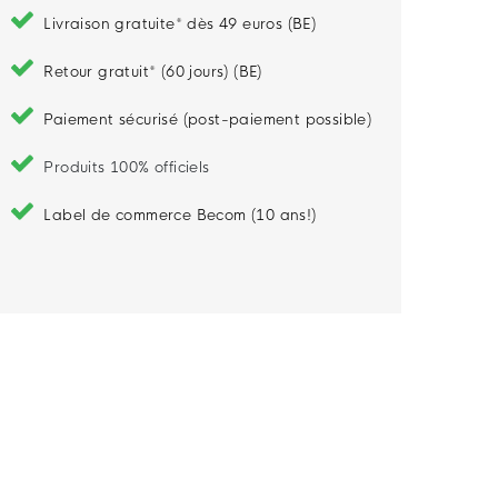
Livraison gratuite* dès 49 euros (BE)
Retour gratuit* (60 jours) (BE)
Paiement sécurisé (post-paiement possible)
Produits 100% officiels
Label de commerce Becom (10 ans!)