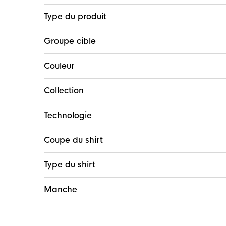
Type du produit
Groupe cible
Couleur
Collection
Technologie
Coupe du shirt
Type du shirt
Manche