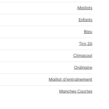
Maillots
Enfants
Bleu
Tiro 26
Climacool
Ordinaire
Maillot d'entraînement
Manches Courtes