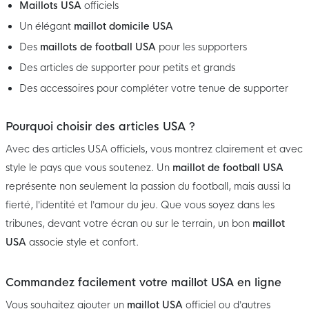
Maillots USA
officiels
Un élégant
maillot domicile USA
Des
maillots de football USA
pour les supporters
Des articles de supporter pour petits et grands
Des accessoires pour compléter votre tenue de supporter
Pourquoi choisir des articles USA ?
Avec des articles USA officiels, vous montrez clairement et avec
style le pays que vous soutenez. Un
maillot de football USA
représente non seulement la passion du football, mais aussi la
fierté, l’identité et l’amour du jeu. Que vous soyez dans les
tribunes, devant votre écran ou sur le terrain, un bon
maillot
USA
associe style et confort.
Commandez facilement votre maillot USA en ligne
Vous souhaitez ajouter un
maillot USA
officiel ou d’autres