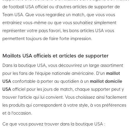
de football USA officiel ou d’autres articles de supporter de
Team USA. Que vous regardiez un match, que vous vous
entraîniez vous-même ou que vous souhaitiez simplement
représenter votre pays favori, les bons articles USA vous
permettent toujours de faire forte impression.
Maillots USA officiels et articles de supporter
Dans la boutique USA, vous découvrirez un large assortiment
pour les fans de l’équipe nationale américaine. D’un
maillot
USA
confortable à porter au quotidien à un
maillot domicile
USA
officiel pour les jours de match, chaque supporter peut y
trouver l’article qui lui convient. Vous choisissez ainsi facilement
les produits qui correspondent à votre style, à vos préférences
et à l’occasion.
Ce que vous pouvez trouver dans la boutique USA :