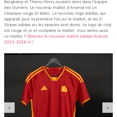
Bergkamp et Thierry Henry jouaient alors dans l'équipe
des Gunners. Le nouveau maillot d'Arsenal est un
classique rouge et blanc. Le nouveau logo adidas, qui
apparaît pour la première fois sur le maillot, et les 3-
Stripes adidas sur les épaules sont dorés. Le logo du club
est rouge et or et complète le maillot. Vous aimez aussi
ce maillot ?
Obtenez le nouveau maillot adidas Arsenal
2023-2024 ici
!
‹
›