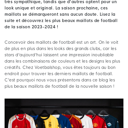
très sympathique, tandis que d'autres optent pour un
look unique et original. La saison prochaine, ces
maillots se démarqueront sans aucun doute. Lisez la
suite et découvrez les plus beaux maillots de football
de la saison 2023-2024 !
Concevoir des maillots de football est un art. On le voit
de plus en plus dans les looks des grands clubs, car les
stars d'aujourd'hui laissent une impression inoubliable
dans les combinaisons de couleurs et les designs les plus
créatifs. Chez Voetbalshop, vous êtes toujours au bon
endroit pour trouver les derniers maillots de football.
C'est pourquoi nous vous présentons dans ce blog les
plus beaux maillots de football de la nouvelle saison !