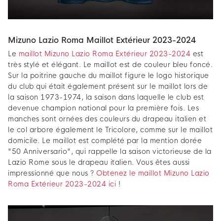
Mizuno Lazio Roma Maillot Extérieur 2023-2024
Le
maillot Mizuno Lazio Roma Extérieur 2023-2024
est
très stylé et élégant. Le maillot est de couleur bleu foncé.
Sur la poitrine gauche du maillot figure le logo historique
du club qui était également présent sur le maillot lors de
la saison 1973-1974, la saison dans laquelle le club est
devenue champion national pour la première fois. Les
manches sont ornées des couleurs du drapeau italien et
le col arbore également le Tricolore, comme sur le maillot
domicile. Le maillot est complété par la mention dorée
"50 Anniversario", qui rappelle la saison victorieuse de la
Lazio Rome sous le drapeau italien. Vous êtes aussi
impressionné que nous ?
Obtenez le maillot Mizuno Lazio
Roma Extérieur 2023-2024 ici
!