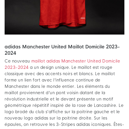
adidas Manchester United Maillot Domicile 2023-
2024
Ce nouveau
maillot adidas Manchester United Domicile
2023-2024
a un design unique. Le maillot est rouge
classique avec des accents noirs et blancs. Le maillot
forme un lien fort avec l'influence continue de
Manchester dans le monde entier. Les éléments du
maillot proviennent d'un pont voisin datant de la
révolution industrielle et le devant présente un motif
géométrique répétitif inspiré de la rose de Lancashire. Le
logo brodé du club s'affiche sur la poitrine gauche et le
nouveau logo adidas sur la poitrine droite. Sur les
épaules, on retrouve les 3-Stripes adidas iconiques. Êtes-