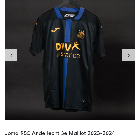
‹
›
Joma RSC Anderlecht 3e Maillot 2023-2024