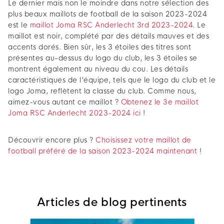
Le dernier mais non le moindre dans notre sélection des
plus beaux maillots de football de la saison 2023-2024
est le
maillot Joma RSC Anderlecht 3rd 2023-2024
. Le
maillot est noir, complété par des détails mauves et des
accents dorés. Bien sûr, les 3 étoiles des titres sont
présentes au-dessus du logo du club, les 3 étoiles se
montrent également au niveau du cou. Les détails
caractéristiques de l'équipe, tels que le logo du club et le
logo Joma, reflètent la classe du club. Comme nous,
aimez-vous autant ce maillot ?
Obtenez le 3e maillot
Joma RSC Anderlecht 2023-2024 ici
!
Découvrir encore plus ?
Choisissez votre maillot de
football préféré de la saison 2023-2024 maintenant
!
Articles de blog pertinents