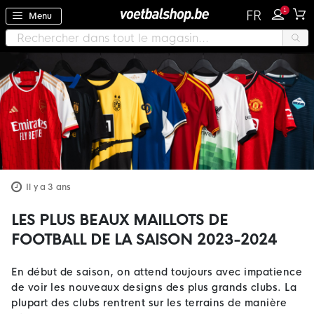
1
FR
Menu
Il y a 3 ans
LES PLUS BEAUX MAILLOTS DE
FOOTBALL DE LA SAISON 2023-2024
En début de saison, on attend toujours avec impatience
de voir les nouveaux designs des plus grands clubs. La
plupart des clubs rentrent sur les terrains de manière