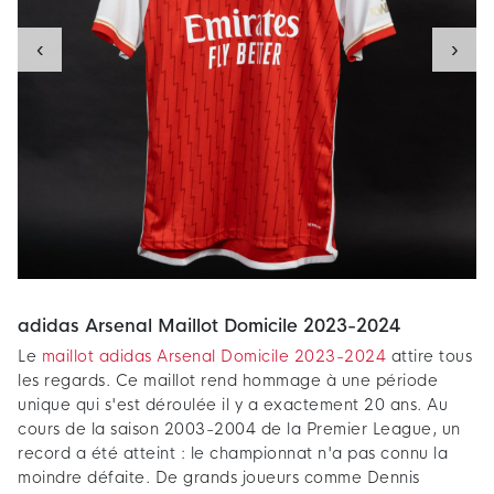
‹
›
adidas Arsenal Maillot Domicile 2023-2024
Le
maillot adidas Arsenal Domicile 2023-2024
attire tous
les regards. Ce maillot rend hommage à une période
unique qui s'est déroulée il y a exactement 20 ans. Au
cours de la saison 2003-2004 de la Premier League, un
record a été atteint : le championnat n'a pas connu la
moindre défaite. De grands joueurs comme Dennis