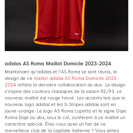
adidas AS Roma Maillot Domicile 2023-2024
Maintenant qu'adidas et l'AS Roma se sont réunis, le
design de ce
maillot adidas AS Roma Domicile 2023-
2024
reflète la dernière collaboration du duo. Le design
s'inspire des couleurs classiques de la saison 92/93. Le
nouveau maillot est rouge foncé. Les accents tels que le
nouveau logo adidas et les 3-Stripes adidas sont en
jaune-orange. Le logo AS Roma Lupetto et le signe Daje
Roma Daje au dos, sous le col, confèrent à ce maillot un
caractère spécial. Êtes-vous aussi un fan de ce
merveilleux club de la capitale italienne ? Vous aimez