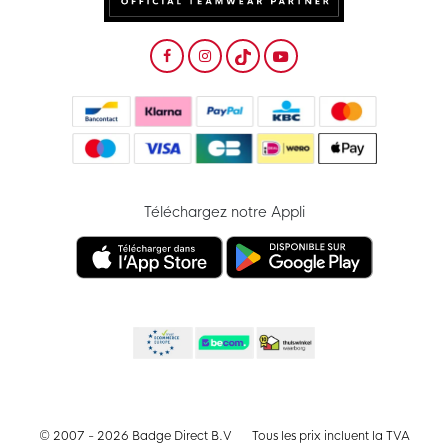
Téléchargez notre Appli
© 2007 - 2026 Badge Direct B.V
Tous les prix incluent la TVA