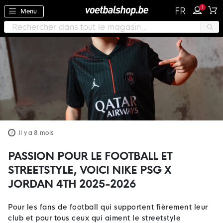
1
FR
Menu
Il y a 8 mois
PASSION POUR LE FOOTBALL ET
STREETSTYLE, VOICI NIKE PSG X
JORDAN 4TH 2025-2026
Pour les fans de football qui supportent fièrement leur
club et pour tous ceux qui aiment le streetstyle