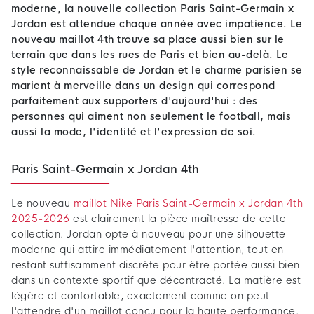
moderne, la nouvelle collection Paris Saint-Germain x
Jordan est attendue chaque année avec impatience. Le
nouveau maillot 4th trouve sa place aussi bien sur le
terrain que dans les rues de Paris et bien au-delà. Le
style reconnaissable de Jordan et le charme parisien se
marient à merveille dans un design qui correspond
parfaitement aux supporters d'aujourd'hui : des
personnes qui aiment non seulement le football, mais
aussi la mode, l'identité et l'expression de soi.
Paris Saint-Germain x Jordan 4th
Le nouveau
maillot Nike Paris Saint-Germain x Jordan 4th
2025-2026
est clairement la pièce maîtresse de cette
collection. Jordan opte à nouveau pour une silhouette
moderne qui attire immédiatement l'attention, tout en
restant suffisamment discrète pour être portée aussi bien
dans un contexte sportif que décontracté. La matière est
légère et confortable, exactement comme on peut
l'attendre d'un maillot conçu pour la haute performance.