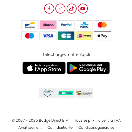
Téléchargez notre Appli
© 2007 - 2026 Badge Direct B.V
Tous les prix incluent la TVA
Avertissement
Confidentialité
Conditions générales