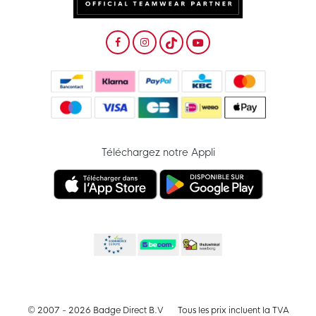
Téléchargez notre Appli
© 2007 - 2026 Badge Direct B.V
Tous les prix incluent la TVA