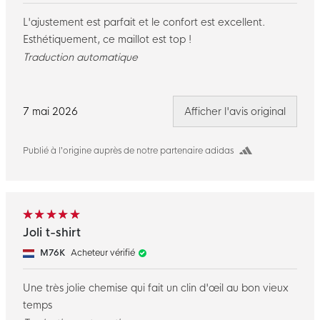
L'ajustement est parfait et le confort est excellent.
Esthétiquement, ce maillot est top !
Traduction automatique
7 mai 2026
Afficher l'avis original
Publié à l’origine auprès de notre partenaire adidas
Joli t-shirt
M76K
Acheteur vérifié
Une très jolie chemise qui fait un clin d'œil au bon vieux
temps