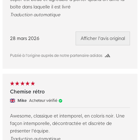
boîte dans laquelle il est livré
Traduction automatique
28 mars 2026
Afficher l'avis original
Publié à l’origine auprès de notre partenaire adidas
Chemise rétro
Mike
Acheteur vérifié
Awesome, classique et intemporel, en coloris noir. Une
façon intemporelle, décontractée et discrète de
présenter l'équipe.
Traduction automatique