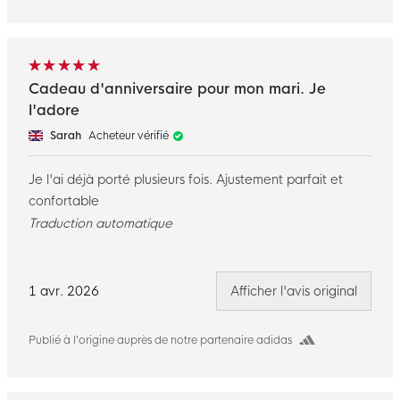
Cadeau d'anniversaire pour mon mari. Je
l'adore
Sarah
Acheteur vérifié
Je l'ai déjà porté plusieurs fois. Ajustement parfait et
confortable
Traduction automatique
1 avr. 2026
Afficher l'avis original
Publié à l’origine auprès de notre partenaire adidas