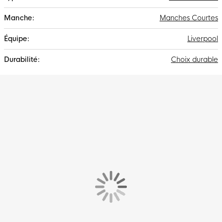
Manches Courtes
Liverpool
Choix durable