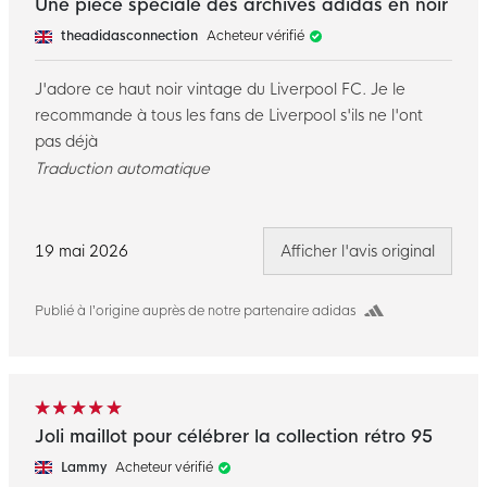
Une pièce spéciale des archives adidas en noir
theadidasconnection
Acheteur vérifié
J'adore ce haut noir vintage du Liverpool FC. Je le
recommande à tous les fans de Liverpool s'ils ne l'ont
pas déjà
Traduction automatique
19 mai 2026
Afficher l'avis original
Publié à l’origine auprès de notre partenaire adidas
Joli maillot pour célébrer la collection rétro 95
Lammy
Acheteur vérifié