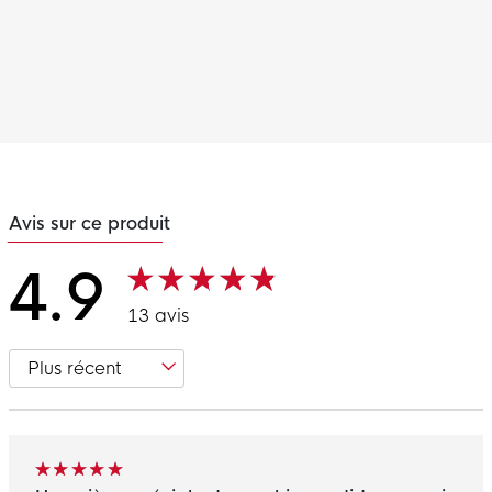
Avis sur ce produit
4.9
13 avis