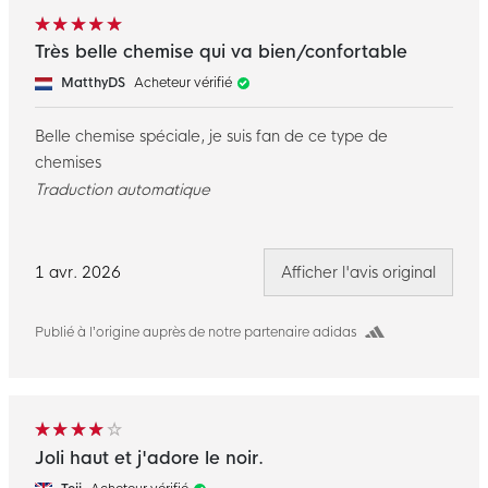
Très belle chemise qui va bien/confortable
MatthyDS
Acheteur vérifié
Belle chemise spéciale, je suis fan de ce type de
chemises
Traduction automatique
1 avr. 2026
Afficher l'avis original
Publié à l’origine auprès de notre partenaire adidas
Joli haut et j'adore le noir.