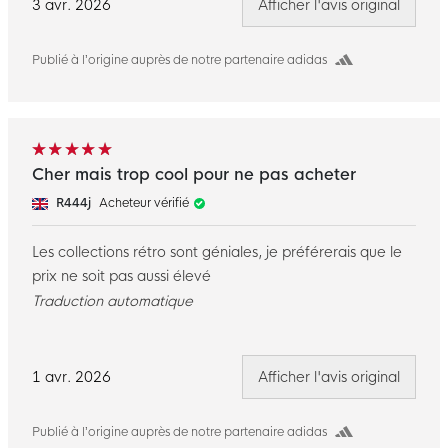
3 avr. 2026
Afficher l'avis original
Publié à l’origine auprès de notre partenaire adidas
Cher mais trop cool pour ne pas acheter
R444j
Acheteur vérifié
Les collections rétro sont géniales, je préférerais que le
prix ne soit pas aussi élevé
Traduction automatique
1 avr. 2026
Afficher l'avis original
Publié à l’origine auprès de notre partenaire adidas