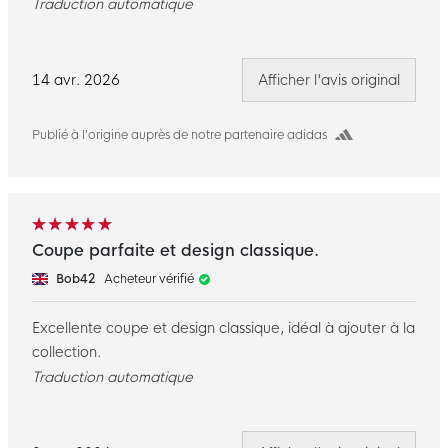
Traduction automatique
14 avr. 2026
Afficher l'avis original
Publié à l’origine auprès de notre partenaire adidas
Coupe parfaite et design classique.
Bob42
Acheteur vérifié
Excellente coupe et design classique, idéal à ajouter à la
collection.
Traduction automatique