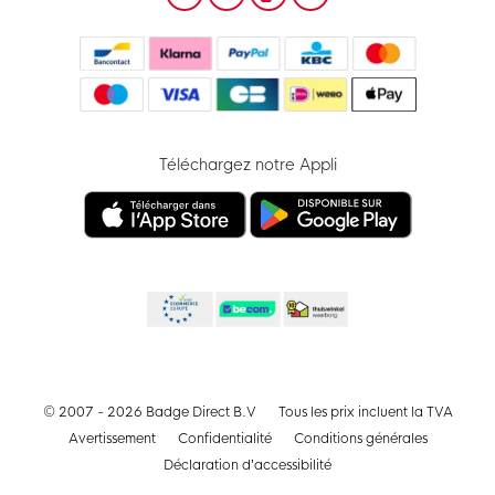
Téléchargez notre Appli
© 2007 - 2026 Badge Direct B.V
Tous les prix incluent la TVA
Avertissement
Confidentialité
Conditions générales
Déclaration d’accessibilité