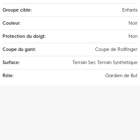
Enfants
Noir
Non
Coupe de Rollfinger
Terrain Sec Terrain Synthétique
Gardien de But