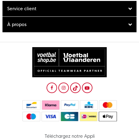
Service client
À propos
Téléchargez notre Appli