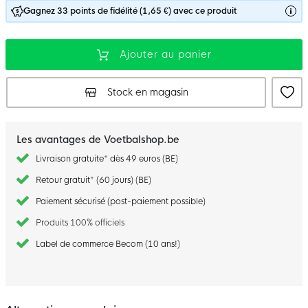
Gagnez 33 points de fidélité (1,65 €) avec ce produit
Ajouter au panier
Stock en magasin
Les avantages de Voetbalshop.be
Livraison gratuite* dès 49 euros (BE)
Retour gratuit* (60 jours) (BE)
Paiement sécurisé (post-paiement possible)
Produits 100% officiels
Label de commerce Becom (10 ans!)