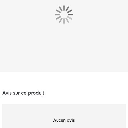
Avis sur ce produit
Aucun avis