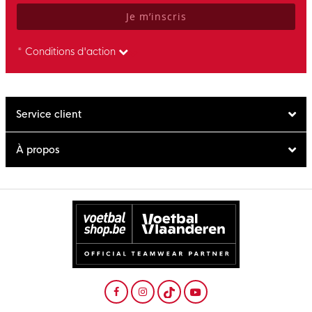
Je m’inscris
* Conditions d'action
Service client
À propos