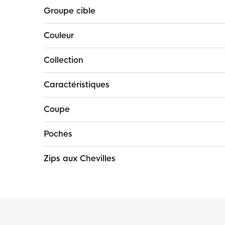
Groupe cible
Couleur
Collection
Caractéristiques
Coupe
Poches
Zips aux Chevilles